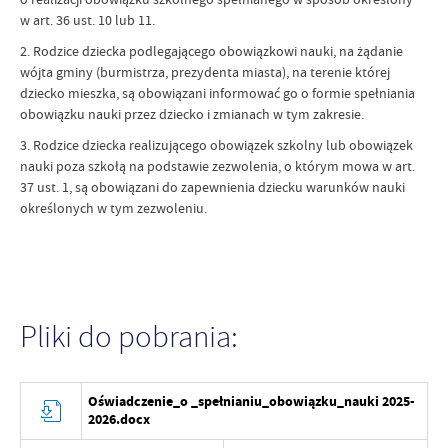
w art. 36 ust. 10 lub 11.
2. Rodzice dziecka podlegającego obowiązkowi nauki, na żądanie
wójta gminy (burmistrza, prezydenta miasta), na terenie której
dziecko mieszka, są obowiązani informować go o formie spełniania
obowiązku nauki przez dziecko i zmianach w tym zakresie.
3. Rodzice dziecka realizującego obowiązek szkolny lub obowiązek
nauki poza szkołą na podstawie zezwolenia, o którym mowa w art.
37 ust. 1, są obowiązani do zapewnienia dziecku warunków nauki
określonych w tym zezwoleniu.
Pliki do pobrania:
Oświadczenie_o _spełnianiu_obowiązku_nauki 2025-
2026.docx