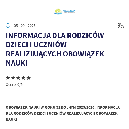
05 - 09 - 2025
INFORMACJA DLA RODZICÓW
DZIECI I UCZNIÓW
REALIZUJĄCYCH OBOWIĄZEK
NAUKI
Ocena 0/5
OBOWIĄZEK NAUKI W ROKU SZKOLNYM 2025/2026. INFORMACJA
DLA RODZICÓW DZIECI I UCZNIÓW REALIZUJĄCYCH OBOWIĄZEK
NAUKI