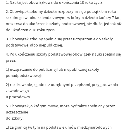
1. Nauka jest obowiązkowa do ukończenia 18 roku życia.
2. Obowiązek szkolny dziecka rozpoczyna się z początkiem roku
szkolnego w roku kalendarzowym, w którym dziecko kończy 7 lat,
oraz trwa do ukończenia szkoły podstawowej, nie dłużej jednak niż
do ukończenia 18 roku życia.
3. Obowiązek szkolny spełnia się przez uczęszczanie do szkoły
podstawowej albo niepublicznej.
4. Po ukończeniu szkoły podstawowej obowiązek nauki spełnia się
przez:
1) uczęszczanie do publicznej lub niepublicznej szkoły
ponadpodstawowej;
2) realizowanie, zgodnie z odrębnymi przepisami, przygotowania
zawodowego
u pracodawcy.
5. Obowiązek, o którym mowa, może być także spełniany przez
uczęszczanie
do szkoły:
1) za granicą (w tym na podstawie umów międzynarodowych