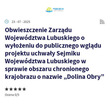
23 - 07 - 2025
Obwieszczenie Zarządu
Województwa Lubuskiego o
wyłożeniu do publicznego wglądu
projektu uchwały Sejmiku
Województwa Lubuskiego w
sprawie obszaru chronionego
krajobrazu o nazwie „Dolina Obry”
Ocena 0/5