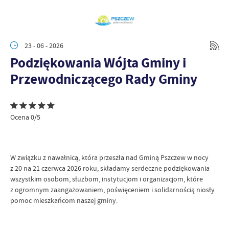
23 - 06 - 2026
Podziękowania Wójta Gminy i
Przewodniczącego Rady Gminy
Ocena 0/5
W związku z nawałnicą, która przeszła nad Gminą Pszczew w nocy
z 20 na 21 czerwca 2026 roku, składamy serdeczne podziękowania
wszystkim osobom, służbom, instytucjom i organizacjom, które
z ogromnym zaangażowaniem, poświęceniem i solidarnością niosły
pomoc mieszkańcom naszej gminy.