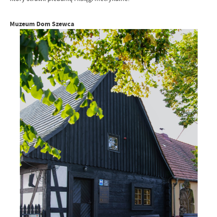
Muzeum Dom Szewca