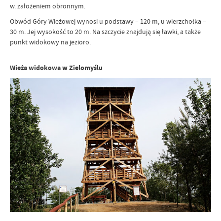
w. założeniem obronnym.
Obwód Góry Wieżowej wynosi u podstawy – 120 m, u wierzchołka –
30 m. Jej wysokość to 20 m. Na szczycie znajdują się ławki, a także
punkt widokowy na jezioro.
Wieża widokowa w Zielomyślu