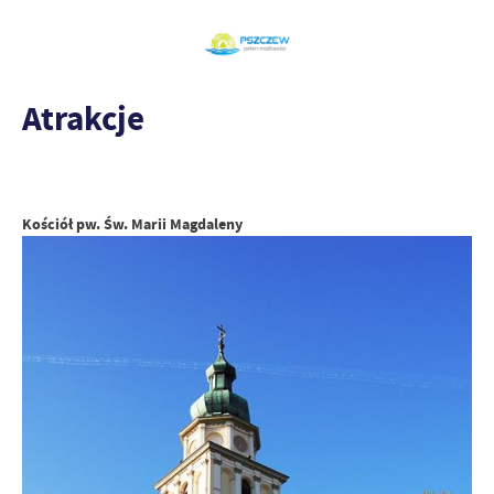
Atrakcje
Kościół pw. Św. Marii Magdaleny