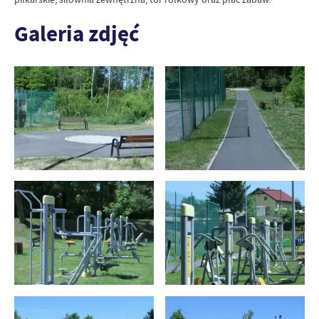
Galeria zdjęć