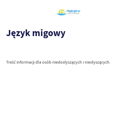
Język migowy
Treść informacji dla osób niedosłyszących i niesłyszących.