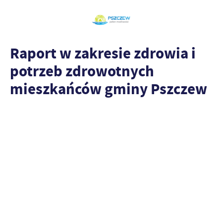
Raport w zakresie zdrowia i
potrzeb zdrowotnych
mieszkańców gminy Pszczew