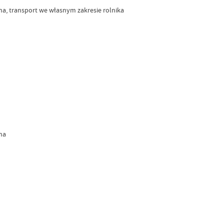
, transport we własnym zakresie rolnika
na