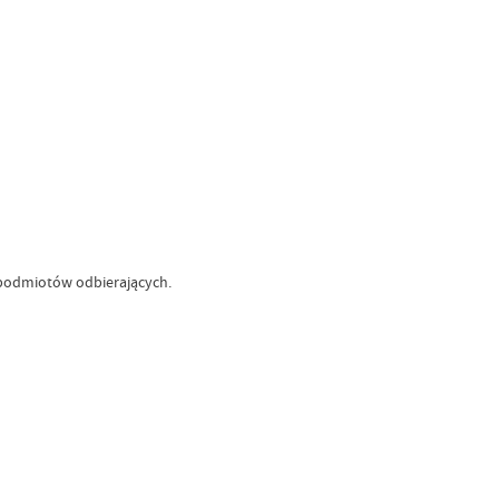
podmiotów odbierających.