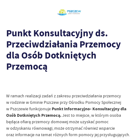
Punkt Konsultacyjny ds.
Przeciwdziałania Przemocy
dla Osób Dotkniętych
Przemocą
W ramach realizacji zadań z zakresu przeciwdziałania przemocy
w rodzinie w Gminie Pszczew przy Ośrodku Pomocy Społecznej
w Pszczewie funkcjonuje
Punkt Informacyjno- Konsultacyjny dla
Osób Dotkniętych Przemocą.
Jest to miejsce, w którym osoba
będąca ofiarą przemocy domowej może uzyskać pomoc
w odzyskaniu równowagi, może otrzymać również wsparcie
oraz informacje na temat różnych form pomocy jej przysługujących.