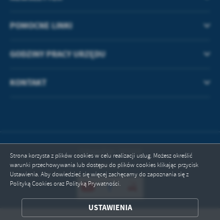
POMOCNE LINKI
GODZINY PRACY URZĘDU
KONTAKT
Odwiedzin: 101664
Strona korzysta z plików cookies w celu realizacji usług. Możesz określić
warunki przechowywania lub dostępu do plików cookies klikając przycisk
Online: 13
Ustawienia. Aby dowiedzieć się więcej zachęcamy do zapoznania się z
Polityką Cookies oraz Polityką Prywatności.
ZAPISZ WYBRANE
USTAWIENIA