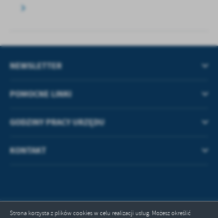
NEWSLETTER
POMOCNE LINKI
GODZINY PRACY URZĘDU
KONTAKT
Strona korzysta z plików cookies w celu realizacji usług. Możesz określić