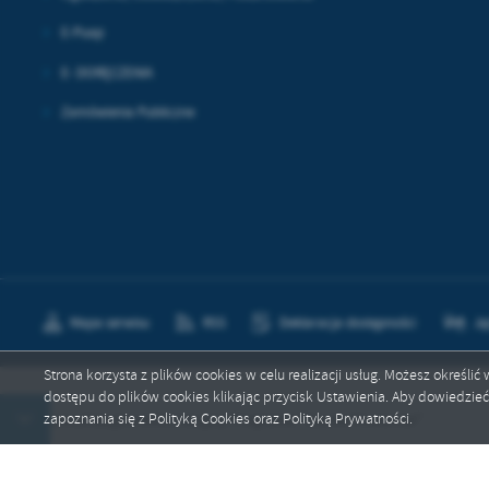
E-Puap
E- DORĘCZENIA
Zamówienia Publiczne
Mapa serwisu
RSS
Deklaracja dostępności
Ję
Strona korzysta z plików cookies w celu realizacji usług. Możesz określi
dostępu do plików cookies klikając przycisk Ustawienia. Aby dowiedzie
Copyright by pszczew.pl
zapoznania się z Polityką Cookies oraz Polityką Prywatności.
nkt konsultacyjno-informacyjny Programu "Czyste Powietrze"