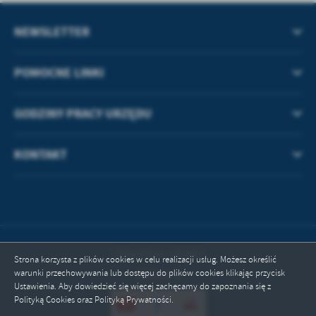
NEWSLETTER
POMOCNE LINKI
GODZINY PRACY URZĘDU
KONTAKT
Odwiedzin: 101862
Strona korzysta z plików cookies w celu realizacji usług. Możesz określić
warunki przechowywania lub dostępu do plików cookies klikając przycisk
Online: 2
Ustawienia. Aby dowiedzieć się więcej zachęcamy do zapoznania się z
Polityką Cookies oraz Polityką Prywatności.
ZAPISZ WYBRANE