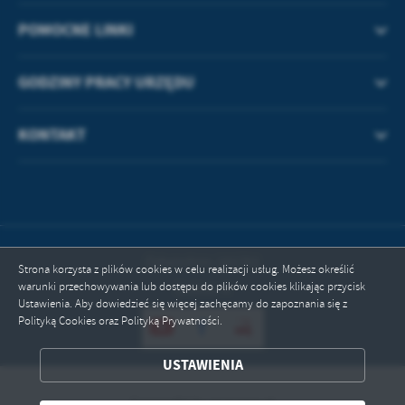
POMOCNE LINKI
GODZINY PRACY URZĘDU
KONTAKT
Odwiedzin: 101701
Strona korzysta z plików cookies w celu realizacji usług. Możesz określić
warunki przechowywania lub dostępu do plików cookies klikając przycisk
Online: 4
Ustawienia. Aby dowiedzieć się więcej zachęcamy do zapoznania się z
Polityką Cookies oraz Polityką Prywatności.
ZAPISZ WYBRANE
USTAWIENIA
ODRZUĆ WSZYSTKIE
Copyright by pszczew.pl