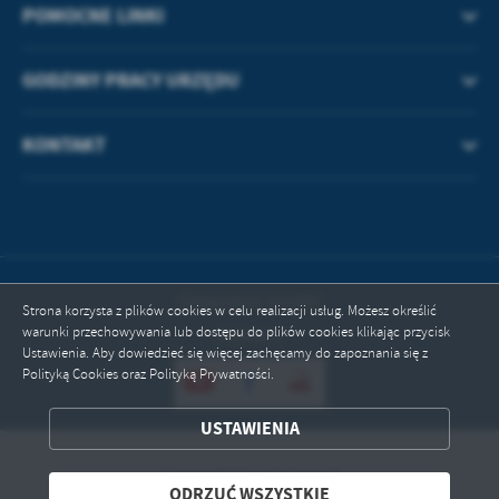
POMOCNE LINKI
GODZINY PRACY URZĘDU
KONTAKT
Odwiedzin: 101892
Strona korzysta z plików cookies w celu realizacji usług. Możesz określić
warunki przechowywania lub dostępu do plików cookies klikając przycisk
Online: 2
Ustawienia. Aby dowiedzieć się więcej zachęcamy do zapoznania się z
Polityką Cookies oraz Polityką Prywatności.
ZAPISZ WYBRANE
USTAWIENIA
ODRZUĆ WSZYSTKIE
Copyright by pszczew.pl
ODRZUĆ WSZYSTKIE